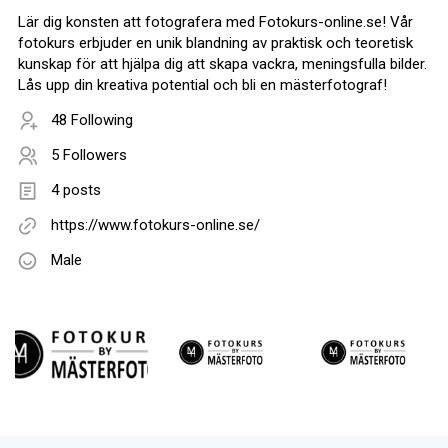
Lär dig konsten att fotografera med Fotokurs-online.se! Vår
fotokurs erbjuder en unik blandning av praktisk och teoretisk
kunskap för att hjälpa dig att skapa vackra, meningsfulla bilder.
Lås upp din kreativa potential och bli en mästerfotograf!
48 Following
5 Followers
4 posts
https://www.fotokurs-online.se/
Male