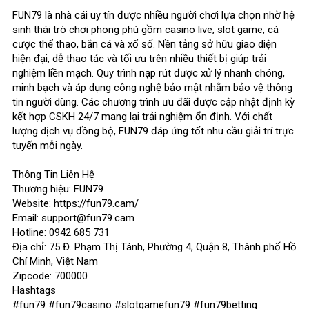
FUN79 là nhà cái uy tín được nhiều người chơi lựa chọn nhờ hệ
sinh thái trò chơi phong phú gồm casino live, slot game, cá
cược thể thao, bắn cá và xổ số. Nền tảng sở hữu giao diện
hiện đại, dễ thao tác và tối ưu trên nhiều thiết bị giúp trải
nghiệm liền mạch. Quy trình nạp rút được xử lý nhanh chóng,
minh bạch và áp dụng công nghệ bảo mật nhằm bảo vệ thông
tin người dùng. Các chương trình ưu đãi được cập nhật định kỳ
kết hợp CSKH 24/7 mang lại trải nghiệm ổn định. Với chất
lượng dịch vụ đồng bộ, FUN79 đáp ứng tốt nhu cầu giải trí trực
tuyến mỗi ngày.
Thông Tin Liên Hệ
Thương hiệu: FUN79
Website: https://fun79.cam/
Email: support@fun79.cam
Hotline: 0942 685 731
Địa chỉ: 75 Đ. Phạm Thị Tánh, Phường 4, Quận 8, Thành phố Hồ
Chí Minh, Việt Nam
Zipcode: 700000
Hashtags
#fun79 #fun79casino #slotgamefun79 #fun79betting