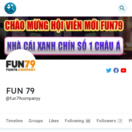
FUN 79
@fun79companyy
Timeline
Groups
Likes
Following
Followers
P
48
7