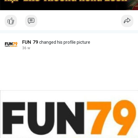
FUN 79
changed his profile picture
36 w