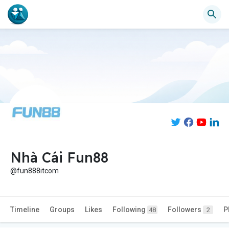
Nhà Cái Fun88
@fun888itcom
Timeline
Groups
Likes
Following
Followers
P
48
2