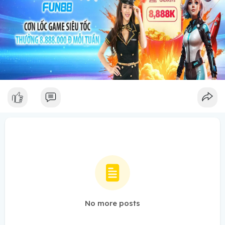
No more posts