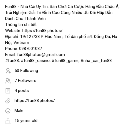
Fun88 - Nhà Cái Uy Tín, Sân Chơi Cá Cược Hàng Đầu Châu Á,
Trải Nghiệm Giải Trí Đỉnh Cao Cùng Nhiều Ưu Đãi Hấp Dẫn
Dành Cho Thành Viên.
Thông tin chi tiết
Website: https://fun88.photos/
Địa chỉ: 19/127/38 P. Hào Nam, Tổ dân phố 54, Đống Đa, Hà
Nội, Vietnam
Phone: 0987001037
Email: fun88photos@gmail.com
#fun88, #fun88_casino, #fun88_game, #nha_cai_fun88
50 Following
7 Followers
4 posts
https://fun88.photos/
Male
15 years old