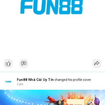
Fun88 Nhà Cái Uy Tín
changed his profile cover
2 yrs