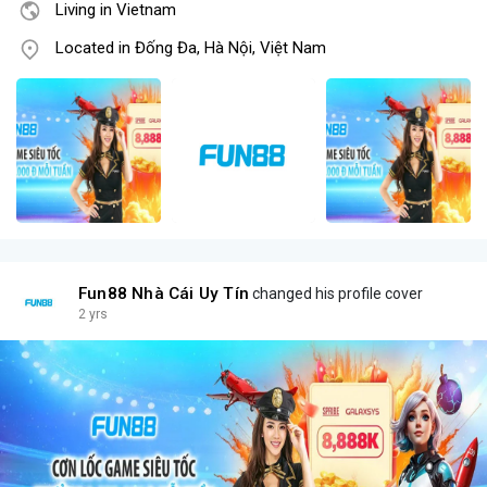
Living in Vietnam
Located in Đống Đa, Hà Nội, Việt Nam
Fun88 Nhà Cái Uy Tín
changed his profile cover
2 yrs