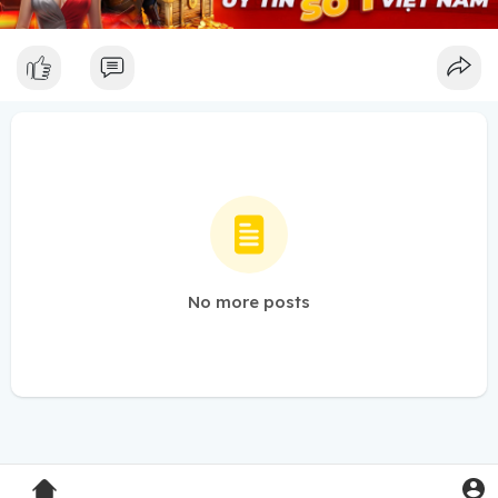
No more posts