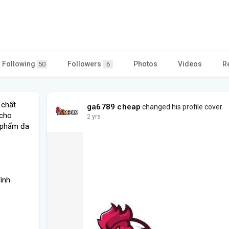
Following
Followers
Photos
Videos
R
50
6
 chất
ga6789 cheap
changed his profile cover
 cho
2 yrs
n phẩm đa
ình