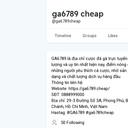
ga6789 cheap
@ga6789cheap
Timeline
Groups
Likes
GA6789 là địa chỉ cược đá gà trực tuyến
lượng và uy tín nhất hiện nay, điểm nóng
những người yêu thích cá cược, nhờ sả
dạng và chất lượng dịch vụ hàng đầu.
Thông tin liên hệ:
Website: https://ga6789.cheap/
SĐT: 0888999000
Địa chỉ: 29-3 Đường Số 3A, Phong Phú, B
Chánh, Hồ Chí Minh, Việt Nam
Hastag: #GA6789 #ga6789cheap
50 Following