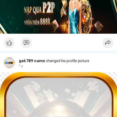
ga6789 name
changed his profile picture
1 y