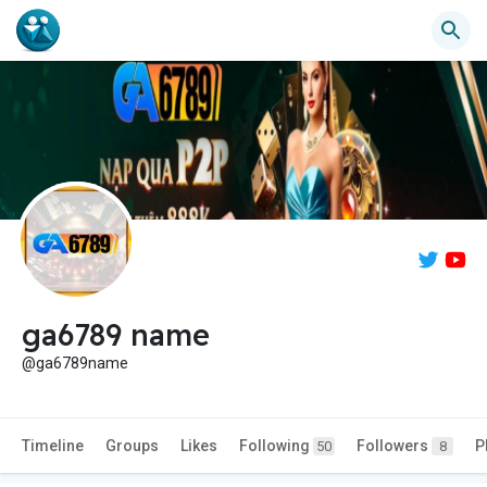
ga6789 name
@ga6789name
Timeline
Groups
Likes
Following
Followers
P
50
8