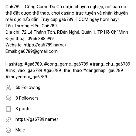
Ga6789 - Cổng Game Đá Gà cược chuyên nghiệp, nơi bạn có
thể đặt cược thể thao, chơi casino trực tuyến và nhận khuyến
mãi cực hấp dẫn. Truy cập ga6789.IT.COM ngay hôm nay!
Tên Thương Hiệu: Ga6789
Địa chỉ: 72 Lê Thánh Tôn, P.Bến Nghé, Quận 1, TP Hồ Chí Minh
Điện thoại: 0966.888.999
Website: https://ga6789.name/
Email: ga6789@gmail.com
Hashtag: #ga6789, #cong_game_ga6789 #trang_chu_ga6789
#link_vao_ga6789 #ga6789_the_thao #dangnhap_ga6789
#khuyenmai_ga6789
50 Following
8 Followers
3 posts
https://ga6789.name/
Male