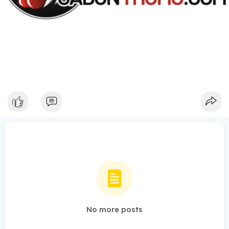
No more posts