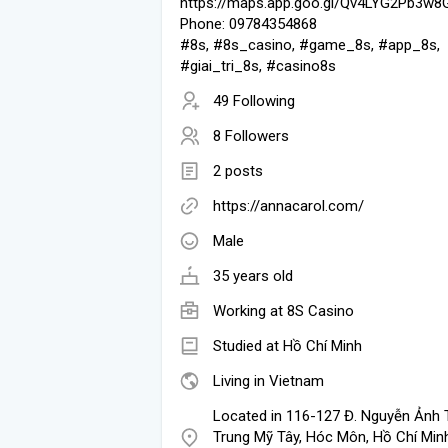
https://maps.app.goo.gl/Qv4LYG2Pb3w
Phone: 09784354868
#8s, #8s_casino, #game_8s, #app_8s,
#giai_tri_8s, #casino8s
49 Following
8 Followers
2 posts
https://annacarol.com/
Male
35 years old
Working at
8S Casino
Studied at Hồ Chí Minh
Living in Vietnam
Located in 116-127 Đ. Nguyễn Ảnh 
Trung Mỹ Tây, Hóc Môn, Hồ Chí Minh