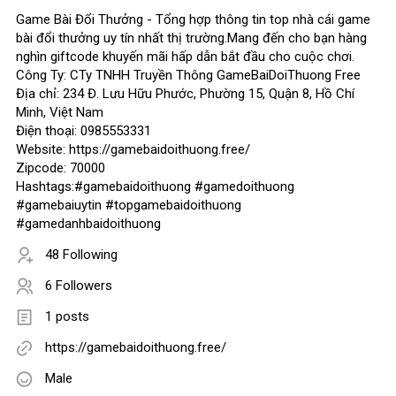
Game Bài Đổi Thưởng - Tổng hợp thông tin top nhà cái game
bài đổi thưởng uy tín nhất thị trường.Mang đến cho bạn hàng
nghìn giftcode khuyến mãi hấp dẫn bắt đầu cho cuộc chơi.
Công Ty: CTy TNHH Truyền Thông GameBaiDoiThuong Free
Địa chỉ: 234 Đ. Lưu Hữu Phước, Phường 15, Quận 8, Hồ Chí
Minh, Việt Nam
Điện thoại: 0985553331
Website: https://gamebaidoithuong.free/
Zipcode: 70000
Hashtags:#gamebaidoithuong #gamedoithuong
#gamebaiuytin #topgamebaidoithuong
#gamedanhbaidoithuong
48 Following
6 Followers
1 posts
https://gamebaidoithuong.free/
Male