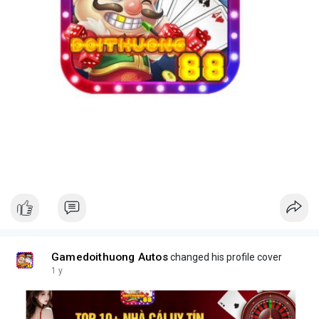
Gamedoithuong Autos
changed his profile cover
1 y