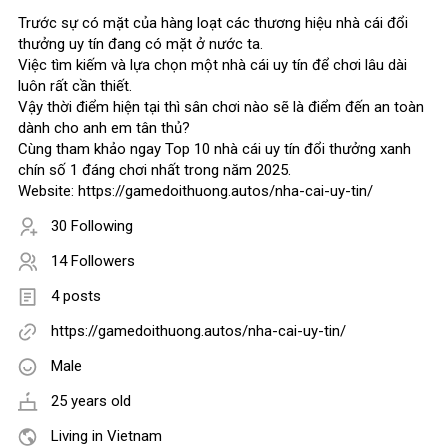
Trước sự có mặt của hàng loạt các thương hiệu nhà cái đổi
thưởng uy tín đang có mặt ở nước ta.
Việc tìm kiếm và lựa chọn một nhà cái uy tín để chơi lâu dài
luôn rất cần thiết.
Vậy thời điểm hiện tại thì sân chơi nào sẽ là điểm đến an toàn
dành cho anh em tân thủ?
Cùng tham khảo ngay Top 10 nhà cái uy tín đổi thưởng xanh
chín số 1 đáng chơi nhất trong năm 2025.
Website: https://gamedoithuong.autos/nha-cai-uy-tin/
30 Following
14 Followers
4 posts
https://gamedoithuong.autos/nha-cai-uy-tin/
Male
25 years old
Living in Vietnam