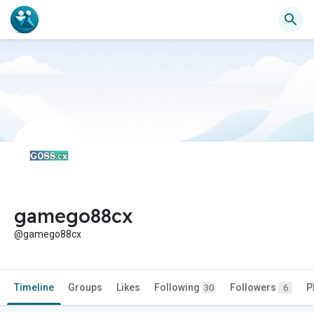
gamego88cx
@gamego88cx
Timeline
Groups
Likes
Following
Followers
P
30
6