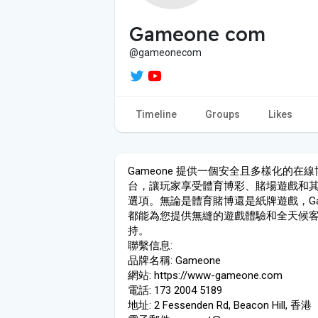
Gameone com
@gameonecom
Timeline
Groups
Likes
Gameone 提供一個安全且多樣化的在
台，讓玩家享受體育博彩、賭場遊戲和
選項。無論是體育賭博還是紙牌遊戲，Gam
都能為您提供無縫的遊戲體驗和全天候
持。
聯繫信息:
品牌名稱: Gameone
網站: https://www-gameone.com
電話: 173 2004 5189
地址: 2 Fessenden Rd, Beacon Hill, 香港