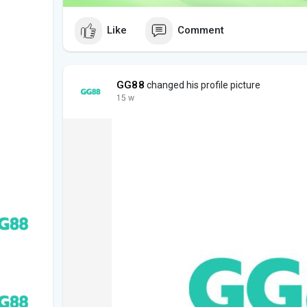
Like
Comment
GG88
changed his profile picture
15 w