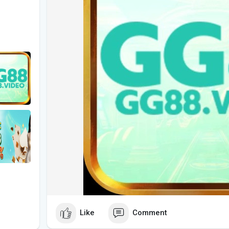
Like
Comment