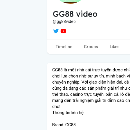
GG88 video
@gg88video
Timeline
Groups
Likes
GG88 là một nhà cái trực tuyến được nh
chơi lựa chọn nhờ sự uy tín, minh bạch v
chuyên nghiệp. Với giao diện hiện đại, d
cùng đa dạng các sản phẩm giải trí như 
thể thao, casino trực tuyến, bắn cá, lô đ
mang đến trải nghiệm giải trí đỉnh cao c
chơi.
Thông tin liên hệ:
Brand: GG88