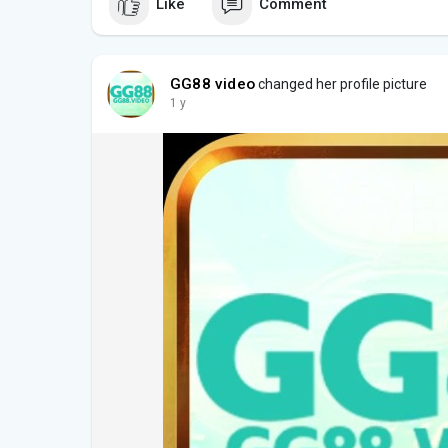
Like
Comment
GG88 video
changed her profile picture
1 y