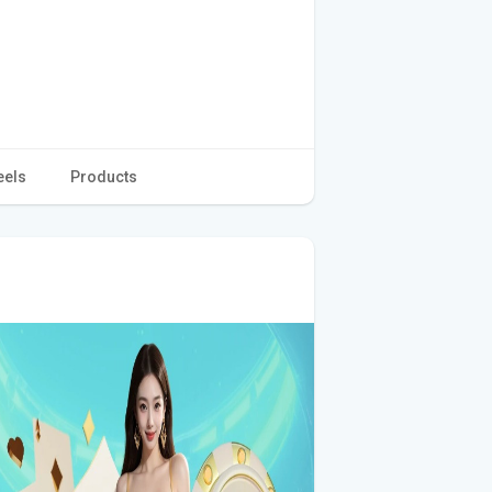
eels
Products