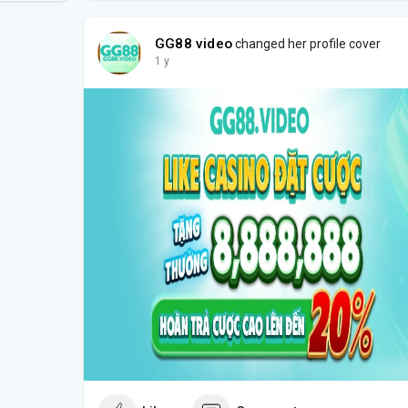
GG88 video
changed her profile cover
1 y