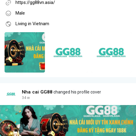
https://gg88vn.asia/
Male
Living in Vietnam
Nha cai GG88
changed his profile cover
34 w