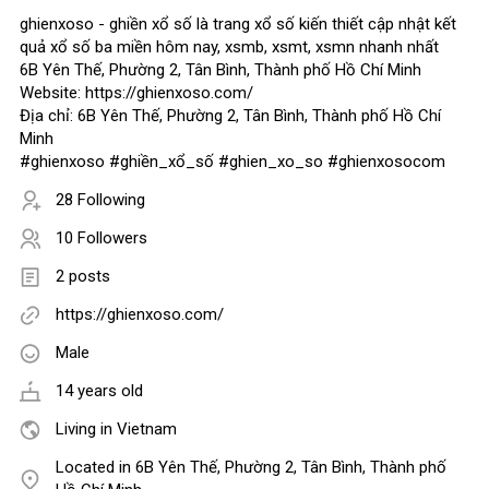
ghienxoso - ghiền xổ số là trang xổ số kiến thiết cập nhật kết
quả xổ số ba miền hôm nay, xsmb, xsmt, xsmn nhanh nhất
6B Yên Thế, Phường 2, Tân Bình, Thành phố Hồ Chí Minh
Website: https://ghienxoso.com/
Địa chỉ: 6B Yên Thế, Phường 2, Tân Bình, Thành phố Hồ Chí
Minh
#ghienxoso #ghiền_xổ_số #ghien_xo_so #ghienxosocom
28 Following
10 Followers
2 posts
https://ghienxoso.com/
Male
14 years old
Living in Vietnam
Located in 6B Yên Thế, Phường 2, Tân Bình, Thành phố