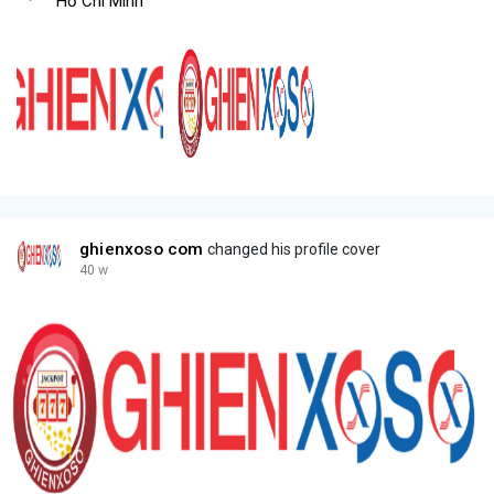
Hồ Chí Minh
ghienxoso com
changed his profile cover
40 w