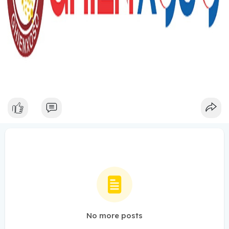
No more posts