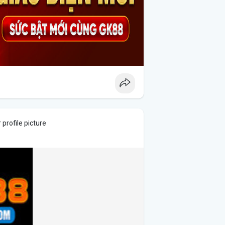
profile picture