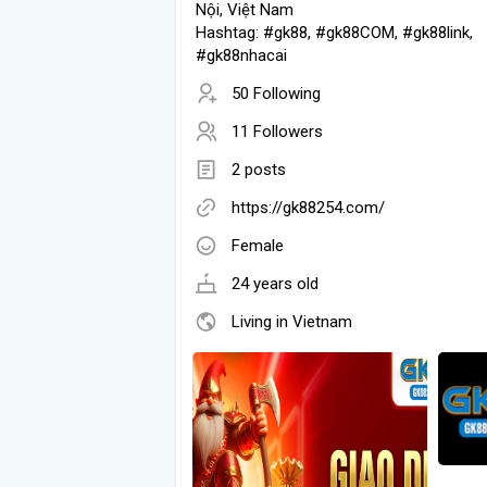
Nội, Việt Nam
Hashtag: #gk88, #gk88COM, #gk88link,
#gk88nhacai
50 Following
11 Followers
2 posts
https://gk88254.com/
Female
24 years old
Living in Vietnam