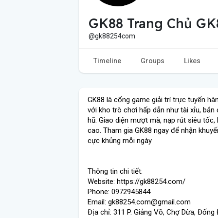
GK88 Trang Chủ G
@gk88254com
Timeline
Groups
Likes
GK88 là cổng game giải trí trực tuyến hà
với kho trò chơi hấp dẫn như tài xỉu, bắn 
hũ. Giao diện mượt mà, nạp rút siêu tốc,
cao. Tham gia GK88 ngay để nhận khuyế
cực khủng mỗi ngày
Thông tin chi tiết:
Website: https://gk88254.com/
Phone: 0972945844
Email: gk88254.com@gmail.com
Địa chỉ: 311 P. Giảng Võ, Chợ Dừa, Đống 