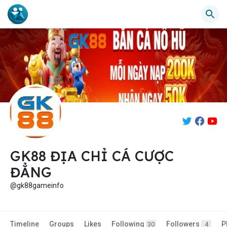
GK88 ĐỊA CHỈ CÁ CƯỢC
ĐẲNG
@gk88gameinfo
Timeline
Groups
Likes
Following
Followers
P
30
4