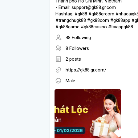
Thành phố Hồ Chí Minh, Vietnam
- Email: support@gk88.gr.com
Hashtag: #gk88 #gk88grcom #nhacaigk
#trangchugk88 #gk88com #gk88app #gk
#gk88game #gk88casino #taiappgk88
48 Following
8 Followers
2 posts
https://gk88.gr.com/
Male