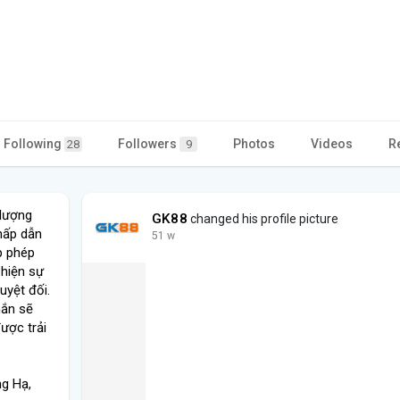
Following
Followers
Photos
Videos
R
28
9
 lượng
GK88
changed his profile picture
 hấp dẫn
51 w
p phép
 hiện sự
uyệt đối.
hắn sẽ
ược trải
g Hạ,