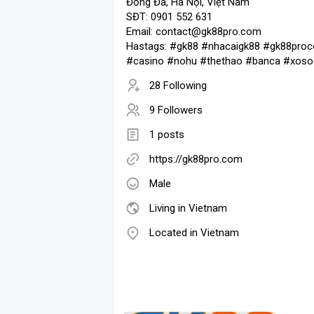
Đống Đa, Hà Nội, Việt Nam
SĐT: 0901 552 631
Email: contact@gk88pro.com
Hastags: #gk88 #nhacaigk88 #gk88pro
#casino #nohu #thethao #banca #xoso
28 Following
9 Followers
1 posts
https://gk88pro.com
Male
Living in Vietnam
Located in Vietnam