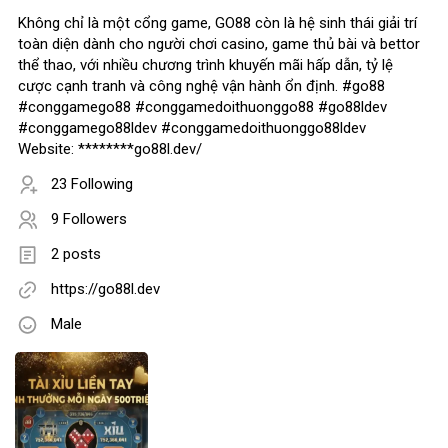
Không chỉ là một cổng game, GO88 còn là hệ sinh thái giải trí
toàn diện dành cho người chơi casino, game thủ bài và bettor
thể thao, với nhiều chương trình khuyến mãi hấp dẫn, tỷ lệ
cược cạnh tranh và công nghệ vận hành ổn định. #go88
#conggamego88 #conggamedoithuonggo88 #go88ldev
#conggamego88ldev #conggamedoithuonggo88ldev
Website: ********go88l.dev/
23 Following
9 Followers
2 posts
https://go88l.dev
Male