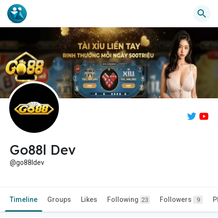
Go88l Dev
@go88ldev
Timeline
Groups
Likes
Following
Followers
P
23
9