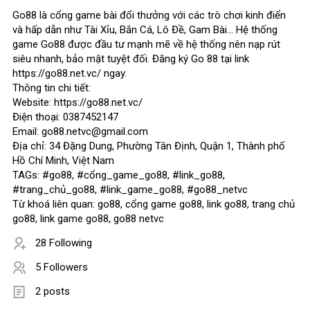
Go88 là cổng game bài đổi thưởng với các trò chơi kinh điển
và hấp dẫn như Tài Xỉu, Bắn Cá, Lô Đề, Gam Bài... Hệ thống
game Go88 được đầu tư mạnh mẽ về hệ thống nên nạp rút
siêu nhanh, bảo mật tuyệt đối. Đăng ký Go 88 tại link
https://go88.net.vc/ ngay.
Thông tin chi tiết:
Website: https://go88.net.vc/
Điện thoại: 0387452147
Email: go88.netvc@gmail.com
Địa chỉ: 34 Đặng Dung, Phường Tân Định, Quận 1, Thành phố
Hồ Chí Minh, Việt Nam
TAGs: #go88, #cổng_game_go88, #link_go88,
#trang_chủ_go88, #link_game_go88, #go88_netvc
Từ khoá liên quan: go88, cổng game go88, link go88, trang chủ
go88, link game go88, go88 netvc
28 Following
5 Followers
2 posts