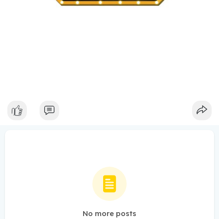
No more posts