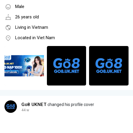
Male
26 years old
Living in Vietnam
Located in Viet Nam
Go8 UKNET
changed his profile cover
44 w