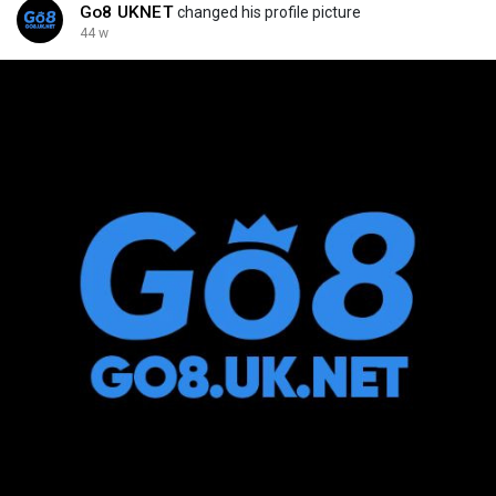
Go8 UKNET
changed his profile picture
44 w