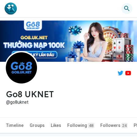
Go8 UKNET
@go8uknet
Timeline
Groups
Likes
Following
Followers
P
48
24