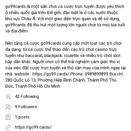
go99cards là một sân chơi cá cược trực tuyến được yêu thích
ở nhiều quốc gia trên thế giới, đặc biệt là ở các nước thuộc
khu vực Châu Á. Với một giao diện trực quan và dễ sử dụng,
go99cards đã thu hút một lượng lớn người chơi từ mọi lứa tuổi
và địa điểm.
Nền tảng cá cược go99cards cung cấp một loạt các trò chơi
đa dạng, từ cá cược thể thao đến các trò chơi casino trực
tuyến như baccarat, blackjack, roulette và nhiều trò chơi slot
hấp dẫn khác. Người chơi có thể trải nghiệm cảm giác thú vị
của việc đặt cược trực tuyến và thử vận may của mình ngay tại
nhà. website : https://go99.cards/ Phone: 0989899899 Địa chỉ:
280 Quốc Lộ 13, Phường Hiệp Bình Chánh, Thành Phố Thủ
Đức, Thành Phố Hồ Chí Minh
42 Following
9 Followers
1 posts
https://go99.cards/