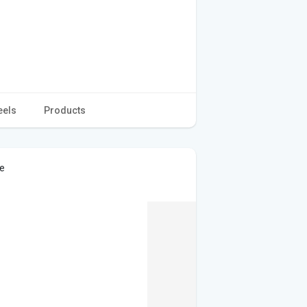
eels
Products
re