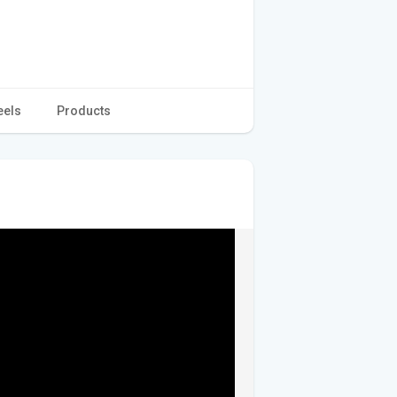
eels
Products