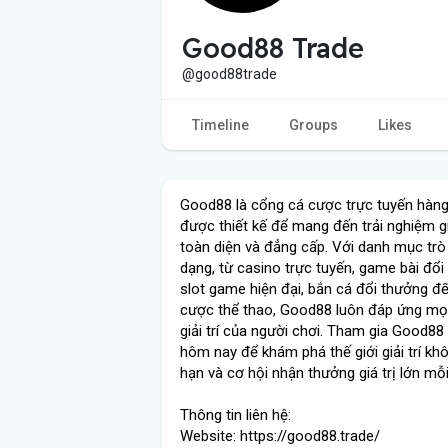
Good88 Trade
@good88trade
Timeline
Groups
Likes
Good88 là cổng cá cược trực tuyến hàng
được thiết kế để mang đến trải nghiệm giả
toàn diện và đẳng cấp. Với danh mục trò
dạng, từ casino trực tuyến, game bài đổi
slot game hiện đại, bắn cá đổi thưởng đ
cược thể thao, Good88 luôn đáp ứng mọ
giải trí của người chơi. Tham gia Good88
hôm nay để khám phá thế giới giải trí khô
hạn và cơ hội nhận thưởng giá trị lớn mỗ
Thông tin liên hệ:
Website: https://good88.trade/