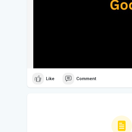
Like
Comment