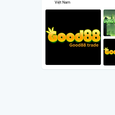
Việt Nam