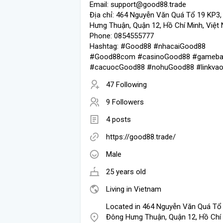
Email: support@good88.trade
Địa chỉ: 464 Nguyễn Văn Quá Tổ 19 KP3
Hưng Thuận, Quận 12, Hồ Chí Minh, Việt
Phone: 0854555777
Hashtag: #Good88 #nhacaiGood88
#Good88com #casinoGood88 #gameba
#cacuocGood88 #nohuGood88 #linkva
47 Following
9 Followers
4 posts
https://good88.trade/
Male
25 years old
Living in Vietnam
Located in 464 Nguyễn Văn Quá Tổ
Đông Hưng Thuận, Quận 12, Hồ Chí 