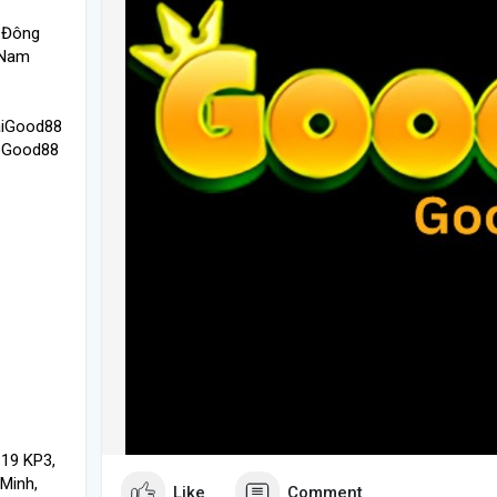
, Đông
 Nam
iGood88
oGood88
 19 KP3,
Minh,
Like
Comment