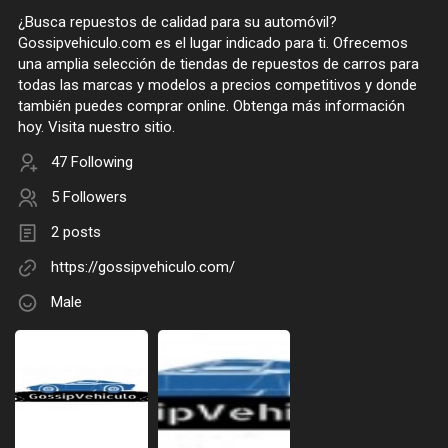
¿Busca repuestos de calidad para su automóvil?
Gossipvehiculo.com es el lugar indicado para ti. Ofrecemos
una amplia selección de tiendas de repuestos de carros para
todas las marcas y modelos a precios competitivos y donde
también puedes comprar online. Obtenga más información
hoy. Visita nuestro sitio.
47 Following
5 Followers
2 posts
https://gossipvehiculo.com/
Male