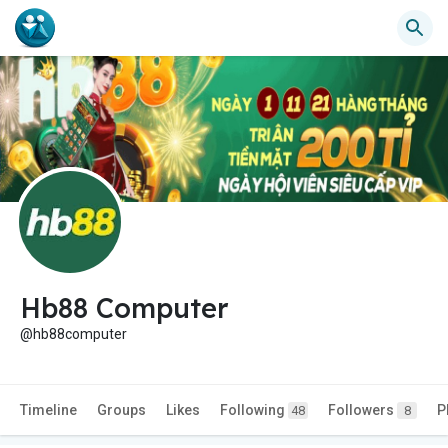
Hb88 Computer
@hb88computer
Timeline
Groups
Likes
Following
Followers
P
48
8