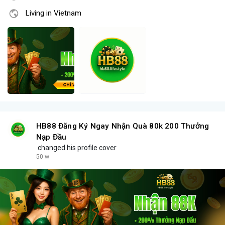
Living in Vietnam
HB88 Đăng Ký Ngay Nhận Quà 80k 200 Thưởng
Nạp Đầu
changed his profile cover
50 w