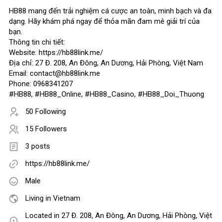
HB88 mang đến trải nghiệm cá cược an toàn, minh bạch và đa
dạng. Hãy khám phá ngay để thỏa mãn đam mê giải trí của
bạn.
Thông tin chi tiết:
Website: https://hb88link.me/
Địa chỉ: 27 Đ. 208, An Đông, An Dương, Hải Phòng, Việt Nam
Email: contact@hb88link.me
Phone: 0968341207
#HB88, #HB88_Online, #HB88_Casino, #HB88_Doi_Thuong
50 Following
15 Followers
3 posts
https://hb88link.me/
Male
Living in Vietnam
Located in 27 Đ. 208, An Đông, An Dương, Hải Phòng, Việt