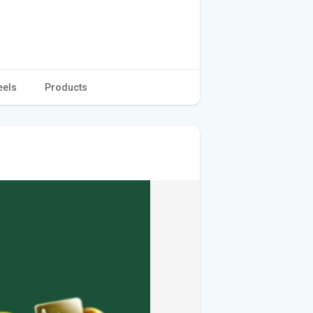
eels
Products