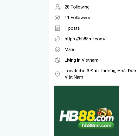
28 Following
11 Followers
1 posts
https://hb88mr.com/
Male
Living in Vietnam
Located in 3 Đức Thượng, Hoài Đức,
Việt Nam