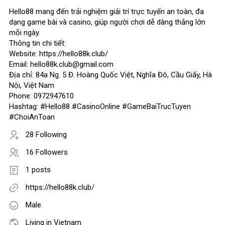
Hello88 mang đến trải nghiệm giải trí trực tuyến an toàn, đa
dạng game bài và casino, giúp người chơi dễ dàng thắng lớn
mỗi ngày.
Thông tin chi tiết:
Website: https://hello88k.club/
Email: hello88k.club@gmail.com
Địa chỉ: 84a Ng. 5 Đ. Hoàng Quốc Việt, Nghĩa Đô, Cầu Giấy, Hà
Nội, Việt Nam
Phone: 0972947610
Hashtag: #Hello88 #CasinoOnline #GameBaiTrucTuyen
#ChoiAnToan
28 Following
16 Followers
1 posts
https://hello88k.club/
Male
Living in Vietnam