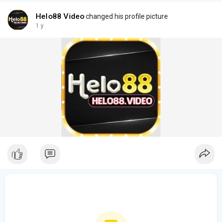
Helo88 Video
changed his profile picture
1 y