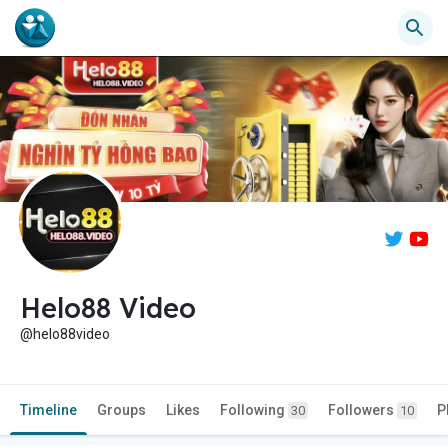
Helo88 Video
@helo88video
Timeline
Groups
Likes
Following
Followers
P
30
10