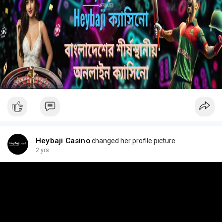
Heybaji Casino
changed her profile picture
2 yrs