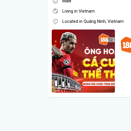
Male
Living in Vietnam
Located in Quảng Ninh, Vietnam