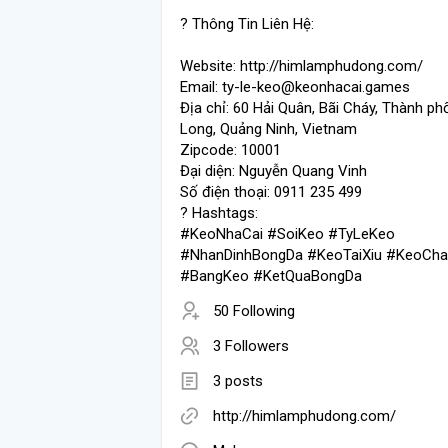
? Thông Tin Liên Hệ:
Website: http://himlamphudong.com/
Email: ty-le-keo@keonhacai.games
Địa chỉ: 60 Hải Quân, Bãi Cháy, Thành ph
Long, Quảng Ninh, Vietnam
Zipcode: 10001
Đại diện: Nguyễn Quang Vinh
Số điện thoại: 0911 235 499
? Hashtags:
#KeoNhaCai #SoiKeo #TyLeKeo
#NhanDinhBongDa #KeoTaiXiu #KeoCh
#BangKeo #KetQuaBongDa
50 Following
3 Followers
3 posts
http://himlamphudong.com/