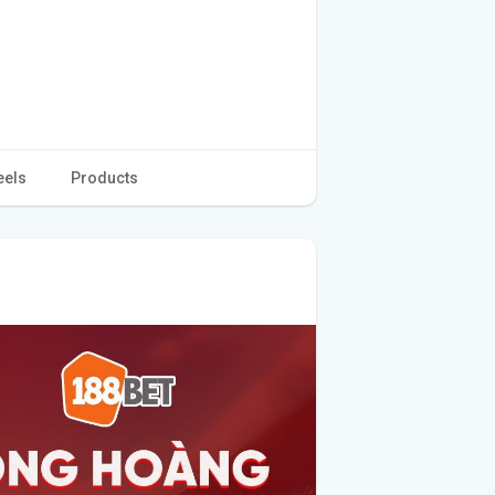
eels
Products