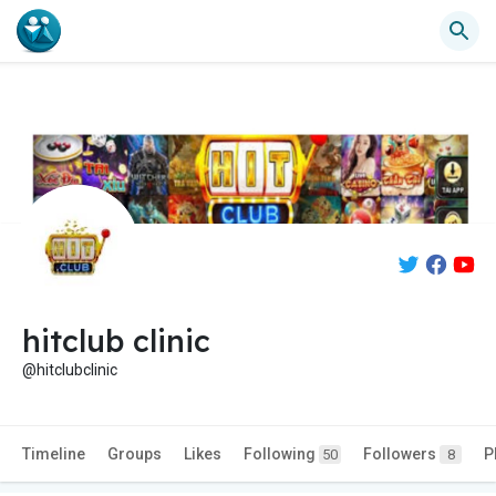
hitclub clinic
@hitclubclinic
Timeline
Groups
Likes
Following
Followers
P
50
8