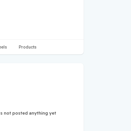
eels
Products
s not posted anything yet