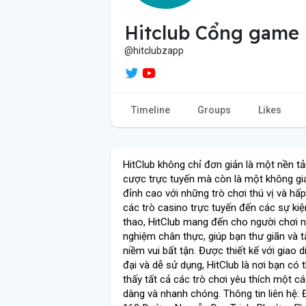
Hitclub Cổng game 
@hitclubzapp
Timeline
Groups
Likes
HitClub không chỉ đơn giản là một nền t
cược trực tuyến mà còn là một không gian
đỉnh cao với những trò chơi thú vị và hấ
các trò casino trực tuyến đến các sự kiệ
thao, HitClub mang đến cho người chơi n
nghiệm chân thực, giúp bạn thư giãn và 
niềm vui bất tận. Được thiết kế với giao d
đại và dễ sử dụng, HitClub là nơi bạn có 
thấy tất cả các trò chơi yêu thích một c
dàng và nhanh chóng. Thông tin liên hệ: Đ