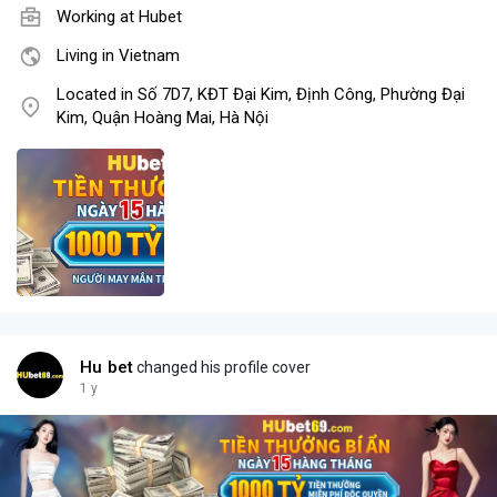
Working at
Hubet
Living in Vietnam
Located in Số 7D7, KĐT Đại Kim, Định Công, Phường Đại
Kim, Quận Hoàng Mai, Hà Nội
Hu bet
changed his profile cover
1 y