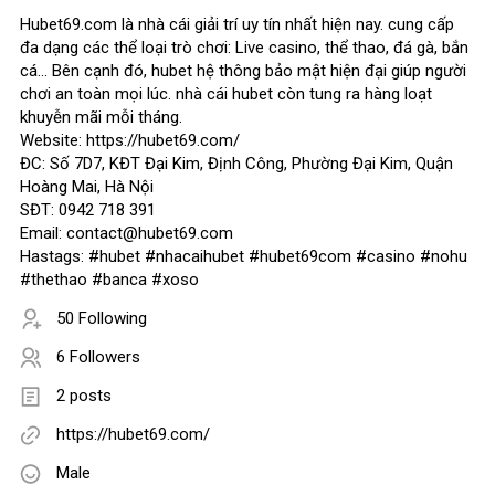
Hubet69.com là nhà cái giải trí uy tín nhất hiện nay. cung cấp
đa dạng các thể loại trò chơi: Live casino, thể thao, đá gà, bắn
cá... Bên cạnh đó, hubet hệ thông bảo mật hiện đại giúp người
chơi an toàn mọi lúc. nhà cái hubet còn tung ra hàng loạt
khuyễn mãi mỗi tháng.
Website: https://hubet69.com/
ĐC: Số 7D7, KĐT Đại Kim, Định Công, Phường Đại Kim, Quận
Hoàng Mai, Hà Nội
SĐT: 0942 718 391
Email: contact@hubet69.com
Hastags: #hubet #nhacaihubet #hubet69com #casino #nohu
#thethao #banca #xoso
50 Following
6 Followers
2 posts
https://hubet69.com/
Male