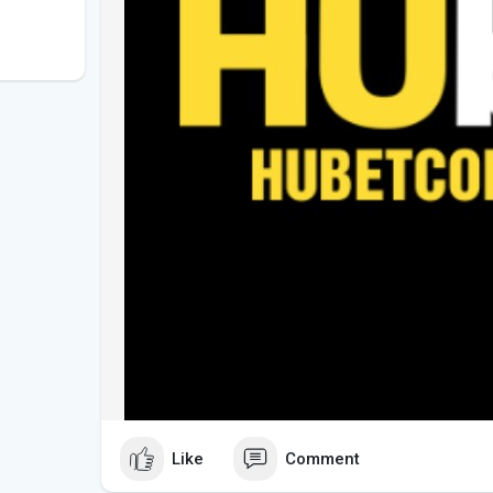
Like
Comment