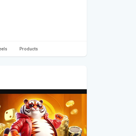
eels
Products