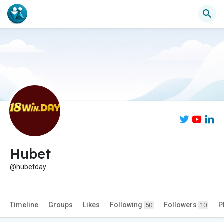
Hubet
@hubetday
Timeline
Groups
Likes
Following
Followers
P
50
10