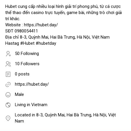
Hubet cung cấp nhiều loại hình giải trí phong phú, từ cá cược
thể thao đến casino trực tuyến, game bài, những trò chơi giải
trí khác.
Website : https://hubet.day/
SĐT 0980054411
Địa chỉ 8-3, Quỳnh Mai, Hai Bà Trưng, Hà Nội, Việt Nam
Hastag #Hubet #hubetday
50 Following
10 Followers
0 posts
https://hubet.day/
Male
Living in Vietnam
Located in 8-3, Quỳnh Mai, Hai Bà Trưng, Hà Nội, Việt
Nam