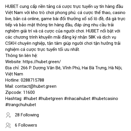
HUBET cung cấp nền tảng cá cược trực tuyến uy tín hàng đầu
Việt Nam với kho trò chơi phong phú: cá cược thể thao, casino
live, bắn cá online, game bài đổi thưởng xổ số lô đề, đá gà trực
tiếp và bảo mật thông tin hàng đầu, đáp ứng nhu cầu trải
nghiệm giải trí và cá cược của người chơi. HUBET nổi bật với
các chương trình khuyến mãi đăng ký nhận 58K và dịch vụ
CSKH chuyên nghiệp, tận tâm giúp người chơi tận hưởng trải
nghiệm cá cược trực tuyến tối ưu nhất.
Thông tin liên hệ:
Website: https://hubet.green/
Địa chỉ: 266 P. Dương Văn Bé, Vĩnh Phú, Hai Bà Trưng, Hà Nội,
Việt Nam
Hotline: 0288715788
Mail: contact@hubet.green
Zipcode: 11600
Hashtag: #hubet #hubetgreen #nhacaihubet #hubetcasino
#trangchuhubet
28 Following
6 Followers