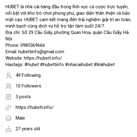
HUBET là nhà cái hàng đầu trong lĩnh vực cá cược trực tuyến,
nổi bật với kho trò chơi phong phú, giao diện thân thiện và bảo
mật cao. HUBET cam kết mang đến trải nghiệm giải trí an toàn,
minh bạch cùng dịch vụ hỗ trợ tận tâm suốt 24/7.
Địa chỉ: Số 29 Cầu Giấy, phường Quan Hoa, quận Cầu Giấy, Hà
Nội
Phone: 0985369666
Email: hubettinfo@gmail.com
Website: https://hubett.info/
Hastags: #hubet #hubettinfo #nhacaihubet #linkhubet
49 Following
10 Followers
3 posts
https://hubett.info/
Male
27 years old