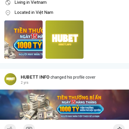
Living in Vietnam
Located in Việt Nam
HUBETT INFO
changed his profile cover
2 yrs