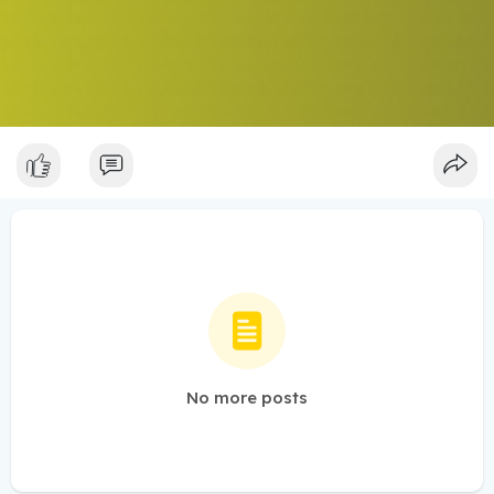
No more posts