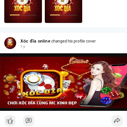
Xóc đĩa online
changed his profile cover
1 y