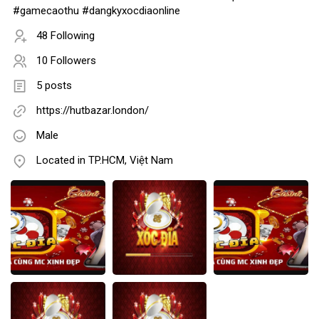
#gamecaothu #dangkyxocdiaonline
48 Following
10 Followers
5 posts
https://hutbazar.london/
Male
Located in TP.HCM, Việt Nam