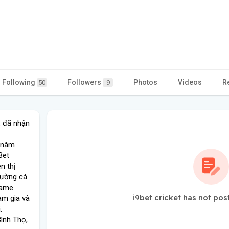
Following
Followers
Photos
Videos
R
50
9
), đã nhận
 năm
Bet
n thị
rường cá
game
i9bet cricket has not pos
am gia và
.
̀nh Thọ,