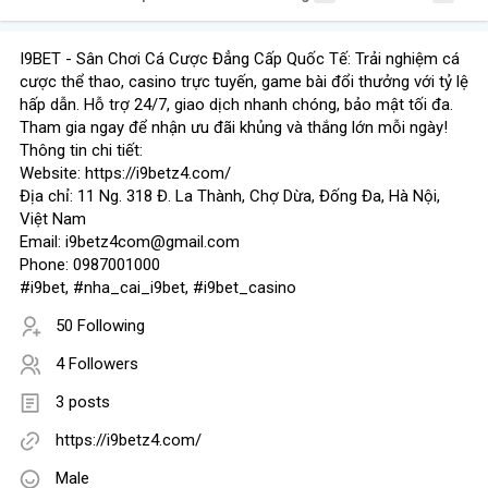
I9BET - Sân Chơi Cá Cược Đẳng Cấp Quốc Tế: Trải nghiệm cá
cược thể thao, casino trực tuyến, game bài đổi thưởng với tỷ lệ
hấp dẫn. Hỗ trợ 24/7, giao dịch nhanh chóng, bảo mật tối đa.
Tham gia ngay để nhận ưu đãi khủng và thắng lớn mỗi ngày!
Thông tin chi tiết:
Website: https://i9betz4.com/
Địa chỉ: 11 Ng. 318 Đ. La Thành, Chợ Dừa, Đống Đa, Hà Nội,
Việt Nam
Email: i9betz4com@gmail.com
Phone: 0987001000
#i9bet, #nha_cai_i9bet, #i9bet_casino
50 Following
4 Followers
3 posts
https://i9betz4.com/
Male