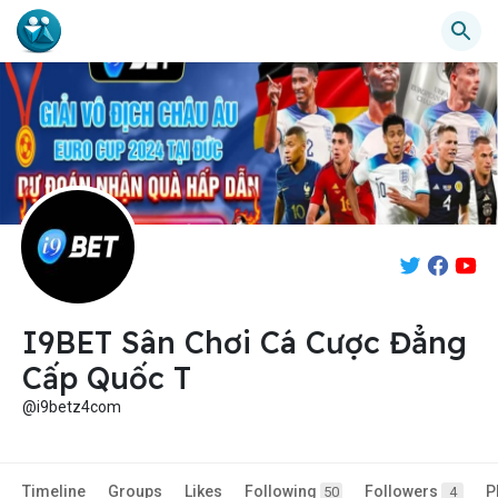
I9BET Sân Chơi Cá Cược Đẳng
Cấp Quốc T
@i9betz4com
Timeline
Groups
Likes
Following
Followers
P
50
4