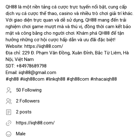
QH88 là một nền tảng cá cược trực tuyến nổi bật, cung cấp
dịch vụ cá cược thể thao, casino và nhiều trò chơi giải trí khác.
Với giao diện trực quan và dễ sử dụng, QH88 mang đến trải
nghiệm chơi game mượt mà và thú vị, đồng thời cam kết bảo
mật và công bằng cho người chơi. Khám phá QH88 để tận
hưởng những cơ hội cược hấp dẫn và ưu đãi đặc biệt!
Website: https://iiqh88.com/
Địa chỉ: 229 Đ. Phạm Văn Đồng, Xuân Đỉnh, Bắc Từ Liêm, Hà
Nội, Việt Nam
SDT: +84978689798
Email: iiqh88@gmail.com
#qh88 #iiqh88com #linkqh88 #qh88com #nhacaiqh88
50 Following
2 Followers
2 posts
https://iiqh88.com/
Male