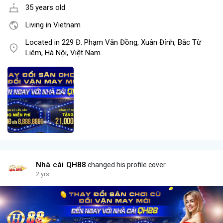
35 years old
Living in Vietnam
Located in 229 Đ. Phạm Văn Đồng, Xuân Đỉnh, Bắc Từ
Liêm, Hà Nội, Việt Nam
Nhà cái QH88
changed his profile cover
2 yrs