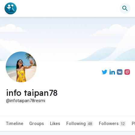
info taipan78
@infotaipan78resmi
Timeline
Groups
Likes
Following
Followers
P
48
12