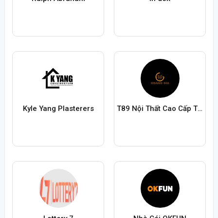
Kyle Yang Plasterers
T89 Nội Thất Cao Cấp Thiết Kế Sang Trọng Và Thi Công