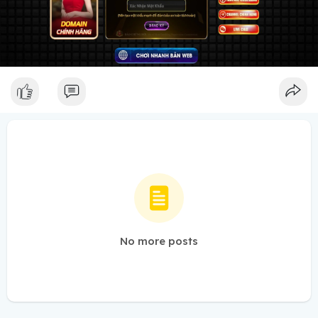
No more posts